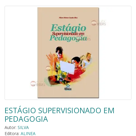
ESTÁGIO SUPERVISIONADO EM
PEDAGOGIA
Autor:
SILVA
Editora:
ALINEA