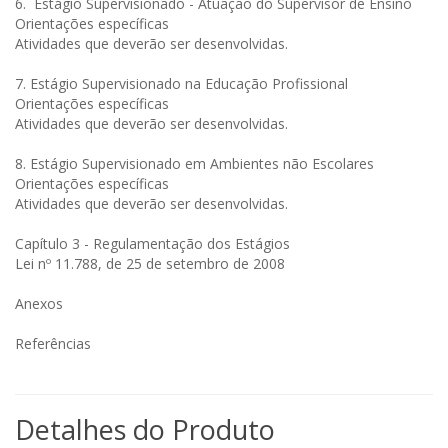
6. Estágio Supervisionado - Atuação do Supervisor de Ensino
Orientações específicas
Atividades que deverão ser desenvolvidas.
7. Estágio Supervisionado na Educação Profissional
Orientações específicas
Atividades que deverão ser desenvolvidas.
8. Estágio Supervisionado em Ambientes não Escolares
Orientações específicas
Atividades que deverão ser desenvolvidas.
Capítulo 3 - Regulamentação dos Estágios
Lei nº 11.788, de 25 de setembro de 2008
Anexos
Referências
Detalhes do Produto