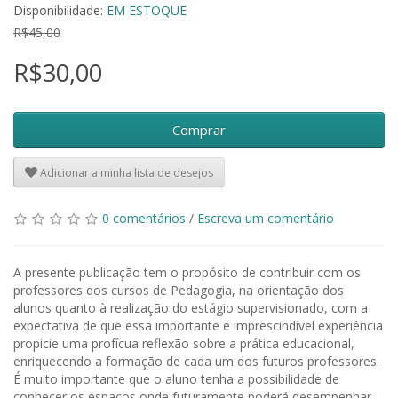
Disponibilidade:
EM ESTOQUE
R$45,00
R$30,00
Comprar
Adicionar a minha lista de desejos
0 comentários
/
Escreva um comentário
A presente publicação tem o propósito de contribuir com os
professores dos cursos de Pedagogia, na orientação dos
alunos quanto à realização do estágio supervisionado, com a
expectativa de que essa importante e imprescindível experiência
propicie uma profícua reflexão sobre a prática educacional,
enriquecendo a formação de cada um dos futuros professores.
É muito importante que o aluno tenha a possibilidade de
conhecer os espaços onde futuramente poderá desempenhar