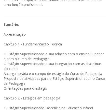
uma função profissional.
Sumário:
Apresentação
Capítulo 1 - Fundamentação Teórica
O Estágio Supervisionado e sua relação com o ensino Superior
e com o curso de Pedagogia
O Estágio Supervisionado e sua integração com as disciplinas
do curso
A carga horária e o campo de estágio do Curso de Pedagogia
Proposta de atividades para o Estágio Supervisionado no Curso
de Pedagogia
Orientações para o estágio
Capítulo 2 - Estágios em pedagogia
1. Estágio Supervisionado Docência na Educação Infantil