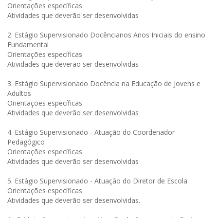
Orientações específicas
Atividades que deverão ser desenvolvidas
2. Estágio Supervisionado Docêncianos Anos Iniciais do ensino
Fundamental
Orientações específicas
Atividades que deverão ser desenvolvidas
3. Estágio Supervisionado Docência na Educação de Jovens e
Adultos
Orientações específicas
Atividades que deverão ser desenvolvidas
4. Estágio Supervisionado - Atuação do Coordenador
Pedagógico
Orientações específicas
Atividades que deverão ser desenvolvidas
5. Estágio Supervisionado - Atuação do Diretor de Escola
Orientações específicas
Atividades que deverão ser desenvolvidas.