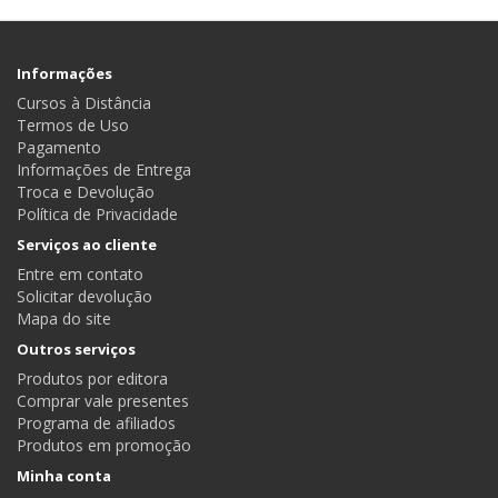
Informações
Cursos à Distância
Termos de Uso
Pagamento
Informações de Entrega
Troca e Devolução
Política de Privacidade
Serviços ao cliente
Entre em contato
Solicitar devolução
Mapa do site
Outros serviços
Produtos por editora
Comprar vale presentes
Programa de afiliados
Produtos em promoção
Minha conta