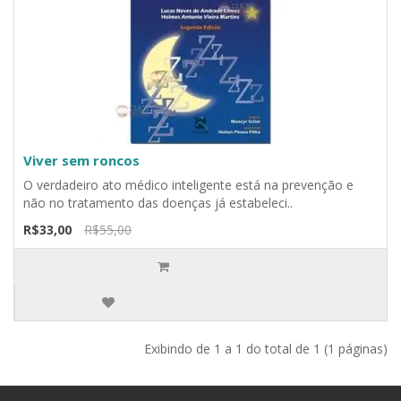
Viver sem roncos
O verdadeiro ato médico inteligente está na prevenção e
não no tratamento das doenças já estabeleci..
R$33,00
R$55,00
Exibindo de 1 a 1 do total de 1 (1 páginas)