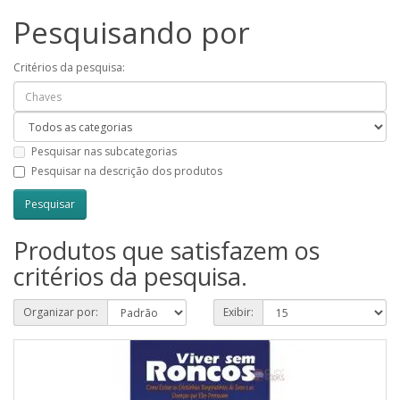
Pesquisando por
Critérios da pesquisa:
Pesquisar nas subcategorias
Pesquisar na descrição dos produtos
Produtos que satisfazem os
critérios da pesquisa.
Organizar por:
Exibir: