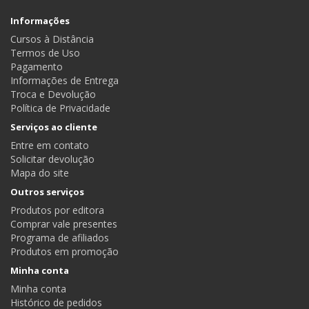
Informações
Cursos à Distância
Termos de Uso
Pagamento
Informações de Entrega
Troca e Devolução
Política de Privacidade
Serviços ao cliente
Entre em contato
Solicitar devolução
Mapa do site
Outros serviços
Produtos por editora
Comprar vale presentes
Programa de afiliados
Produtos em promoção
Minha conta
Minha conta
Histórico de pedidos