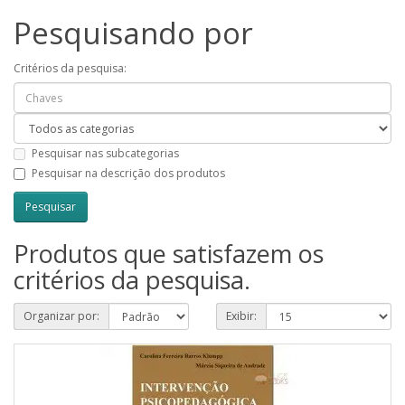
Pesquisando por
Critérios da pesquisa:
Pesquisar nas subcategorias
Pesquisar na descrição dos produtos
Produtos que satisfazem os
critérios da pesquisa.
Organizar por:
Exibir: