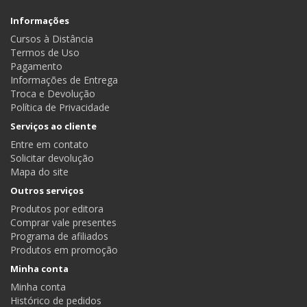
Informações
Cursos à Distância
Termos de Uso
Pagamento
Informações de Entrega
Troca e Devolução
Política de Privacidade
Serviços ao cliente
Entre em contato
Solicitar devolução
Mapa do site
Outros serviços
Produtos por editora
Comprar vale presentes
Programa de afiliados
Produtos em promoção
Minha conta
Minha conta
Histórico de pedidos