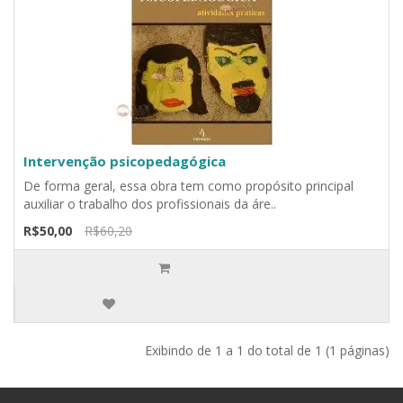
Intervenção psicopedagógica
De forma geral, essa obra tem como propósito principal
auxiliar o trabalho dos profissionais da áre..
R$50,00
R$60,20
Exibindo de 1 a 1 do total de 1 (1 páginas)