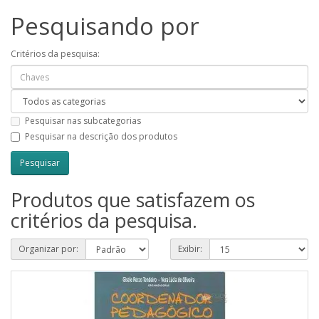
Pesquisando por
Critérios da pesquisa:
Pesquisar nas subcategorias
Pesquisar na descrição dos produtos
Produtos que satisfazem os
critérios da pesquisa.
Organizar por:
Exibir: