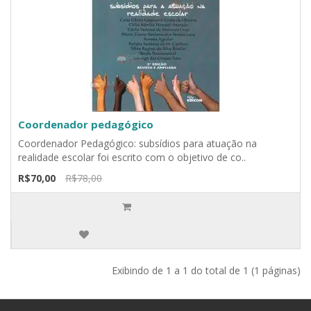
Coordenador pedagógico
Coordenador Pedagógico: subsídios para atuação na
realidade escolar foi escrito com o objetivo de co..
R$70,00
R$78,00
Exibindo de 1 a 1 do total de 1 (1 páginas)