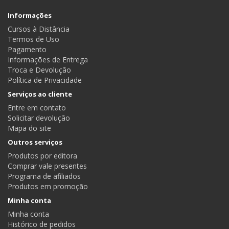
Informações
Cursos à Distância
Termos de Uso
Pagamento
Informações de Entrega
Troca e Devolução
Política de Privacidade
Serviços ao cliente
Entre em contato
Solicitar devolução
Mapa do site
Outros serviços
Produtos por editora
Comprar vale presentes
Programa de afiliados
Produtos em promoção
Minha conta
Minha conta
Histórico de pedidos