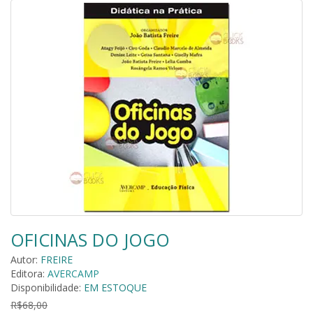
OFICINAS DO JOGO
Autor:
FREIRE
Editora:
AVERCAMP
Disponibilidade:
EM ESTOQUE
R$68,00