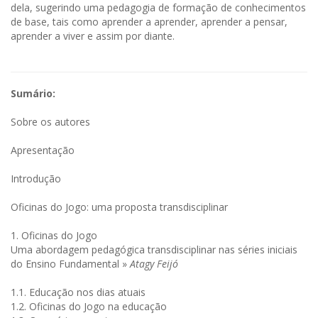
dela, sugerindo uma pedagogia de formação de conhecimentos
de base, tais como aprender a aprender, aprender a pensar,
aprender a viver e assim por diante.
Sumário:
Sobre os autores
Apresentação
Introdução
Oficinas do Jogo: uma proposta transdisciplinar
1. Oficinas do Jogo
Uma abordagem pedagógica transdisciplinar nas séries iniciais
do Ensino Fundamental »
Atagy Feijó
1.1. Educação nos dias atuais
1.2. Oficinas do Jogo na educação