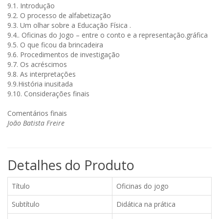
9.1. Introdução
9.2. O processo de alfabetização
9.3. Um olhar sobre a Educação Física .
9.4.. Oficinas do Jogo – entre o conto e a representação.gráfica
9.5. O que ficou da brincadeira
9.6. Procedimentos de investigação
9.7. Os acréscimos
9.8. As interpretações
9.9.História inusitada
9.10. Considerações finais
Comentários finais
João Batista Freire
Detalhes do Produto
Título
Oficinas do jogo
Subtítulo
Didática na prática