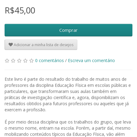
R$45,00
Comprar
Adicionar a minha lista de desejos
0 comentários
/
Escreva um comentário
Este livro é parte do resultado do trabalho de muitos anos de
professores da disciplina Educação Física em escolas públicas e
particulares, que transformaram suas aulas também em
práticas de investigação científica e, agora, disponibilizam os
resultados obtidos para futuros professores ou aqueles que já
exercem a profissão.
É por meio dessa disciplina que os trabalhos do grupo, que leva
o mesmo nome, entram na escola. Porém, a partir daí, mesmo
mobilizando conteúdos típicos da Educação Física, vão além