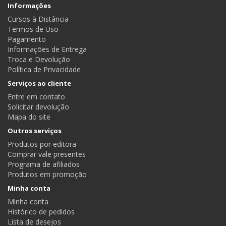
Informações
Cursos à Distância
Termos de Uso
Pagamento
Informações de Entrega
Troca e Devolução
Política de Privacidade
Serviços ao cliente
Entre em contato
Solicitar devolução
Mapa do site
Outros serviços
Produtos por editora
Comprar vale presentes
Programa de afiliados
Produtos em promoção
Minha conta
Minha conta
Histórico de pedidos
Lista de desejos