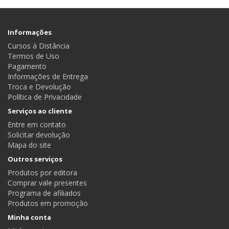
Informações
Cursos à Distância
Termos de Uso
Pagamento
Informações de Entrega
Troca e Devolução
Política de Privacidade
Serviços ao cliente
Entre em contato
Solicitar devolução
Mapa do site
Outros serviços
Produtos por editora
Comprar vale presentes
Programa de afiliados
Produtos em promoção
Minha conta