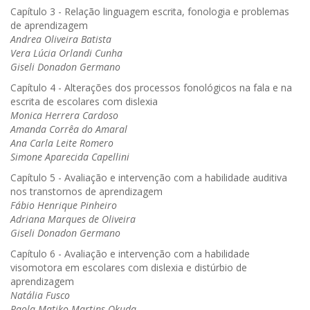
Capítulo 3 - Relação linguagem escrita, fonologia e problemas
de aprendizagem
Andrea Oliveira Batista
Vera Lúcia Orlandi Cunha
Giseli Donadon Germano
Capítulo 4 - Alterações dos processos fonológicos na fala e na
escrita de escolares com dislexia
Monica Herrera Cardoso
Amanda Corrêa do Amaral
Ana Carla Leite Romero
Simone Aparecida Capellini
Capítulo 5 - Avaliação e intervenção com a habilidade auditiva
nos transtornos de aprendizagem
Fábio Henrique Pinheiro
Adriana Marques de Oliveira
Giseli Donadon Germano
Capítulo 6 - Avaliação e intervenção com a habilidade
visomotora em escolares com dislexia e distúrbio de
aprendizagem
Natália Fusco
Paola Matiko Martins Okuda