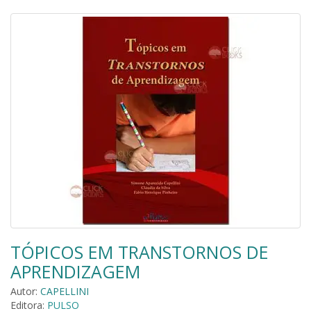
TÓPICOS EM TRANSTORNOS DE
APRENDIZAGEM
Autor:
CAPELLINI
Editora:
PULSO