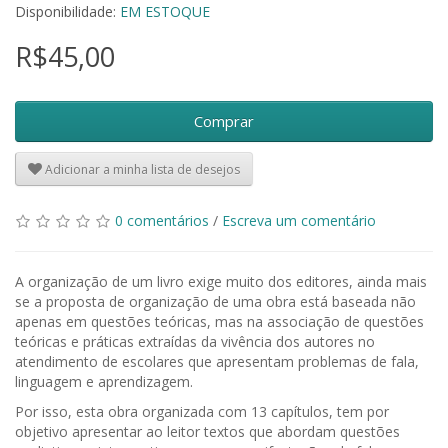
Disponibilidade:
EM ESTOQUE
R$45,00
Comprar
Adicionar a minha lista de desejos
0 comentários
/
Escreva um comentário
A organização de um livro exige muito dos editores, ainda mais
se a proposta de organização de uma obra está baseada não
apenas em questões teóricas, mas na associação de questões
teóricas e práticas extraídas da vivência dos autores no
atendimento de escolares que apresentam problemas de fala,
linguagem e aprendizagem.
Por isso, esta obra organizada com 13 capítulos, tem por
objetivo apresentar ao leitor textos que abordam questões