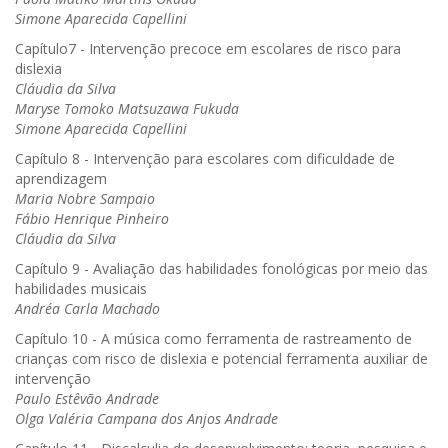
Simone Aparecida Capellini
Capítulo7 - Intervenção precoce em escolares de risco para
dislexia
Cláudia da Silva
Maryse Tomoko Matsuzawa Fukuda
Simone Aparecida Capellini
Capítulo 8 - Intervenção para escolares com dificuldade de
aprendizagem
Maria Nobre Sampaio
Fábio Henrique Pinheiro
Cláudia da Silva
Capítulo 9 - Avaliação das habilidades fonológicas por meio das
habilidades musicais
Andréa Carla Machado
Capítulo 10 - A música como ferramenta de rastreamento de
crianças com risco de dislexia e potencial ferramenta auxiliar de
intervenção
Paulo Estêvão Andrade
Olga Valéria Campana dos Anjos Andrade