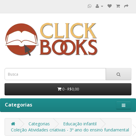
0 - R$0,00
Categorias
Categorias
Educação infantil
Coleção Atividades criativas - 3º ano do ensino fundamental