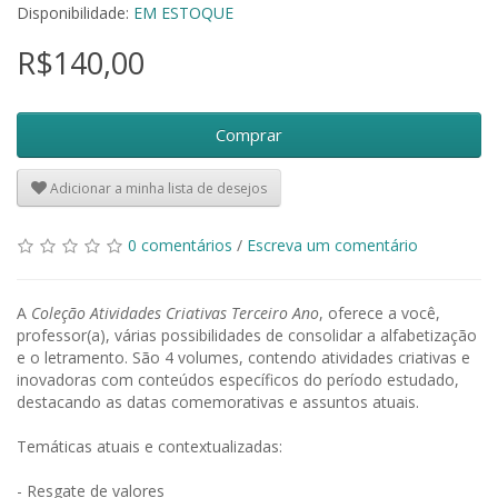
Disponibilidade:
EM ESTOQUE
R$140,00
Comprar
Adicionar a minha lista de desejos
0 comentários
/
Escreva um comentário
A
Coleção Atividades Criativas Terceiro Ano
, oferece a você,
professor(a), várias possibilidades de consolidar a alfabetização
e o letramento. São 4 volumes, contendo atividades criativas e
inovadoras com conteúdos específicos do período estudado,
destacando as datas comemorativas e assuntos atuais.
Temáticas atuais e contextualizadas:
- Resgate de valores