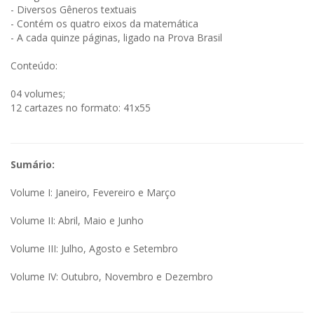
- Diversos Gêneros textuais
- Contém os quatro eixos da matemática
- A cada quinze páginas, ligado na Prova Brasil
Conteúdo:
04 volumes;
12 cartazes no formato: 41x55
Sumário:
Volume I: Janeiro, Fevereiro e Março
Volume II: Abril, Maio e Junho
Volume III: Julho, Agosto e Setembro
Volume IV: Outubro, Novembro e Dezembro