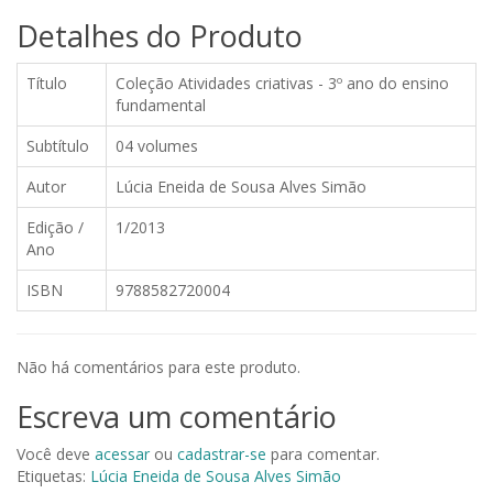
Detalhes do Produto
Título
Coleção Atividades criativas - 3º ano do ensino
fundamental
Subtítulo
04 volumes
Autor
Lúcia Eneida de Sousa Alves Simão
Edição /
1/2013
Ano
ISBN
9788582720004
Não há comentários para este produto.
Escreva um comentário
Você deve
acessar
ou
cadastrar-se
para comentar.
Etiquetas:
Lúcia Eneida de Sousa Alves Simão