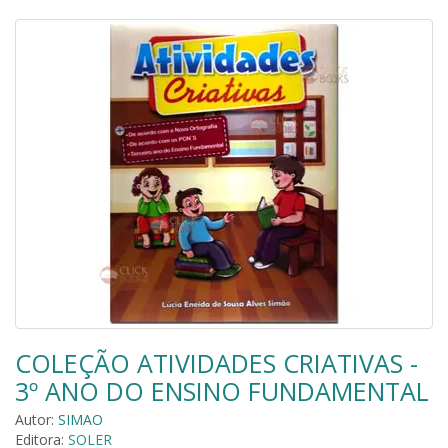
COLEÇÃO ATIVIDADES CRIATIVAS -
3º ANO DO ENSINO FUNDAMENTAL
Autor:
SIMAO
Editora:
SOLER