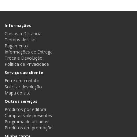
Informações
Cursos à Distância
Termos de Uso
Pagamento
Informações de Entrega
Troca e Devolução
Política de Privacidade
Serviços ao cliente
Entre em contato
Solicitar devolução
Mapa do site
Outros serviços
Produtos por editora
Comprar vale presentes
Programa de afiliados
Produtos em promoção
Minha conta