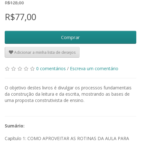
R$128,00
R$77,00
Comprar
Adicionar a minha lista de desejos
0 comentários
/
Escreva um comentário
O objetivo destes livros é divulgar os processos fundamentais
da construção da leitura e da escrita, mostrando as bases de
uma proposta construtivista de ensino.
Sumário:
Capítulo 1: COMO APROVEITAR AS ROTINAS DA AULA PARA