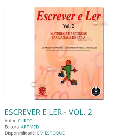
ESCREVER E LER - VOL. 2
Autor:
CURTO
Editora:
ARTMED
Disponibilidade:
EM ESTOQUE