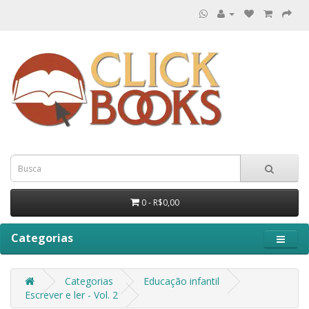
0 - R$0,00
Categorias
Categorias
Educação infantil
Escrever e ler - Vol. 2