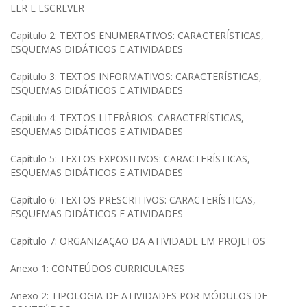
LER E ESCREVER
Capítulo 2: TEXTOS ENUMERATIVOS: CARACTERÍSTICAS,
ESQUEMAS DIDÁTICOS E ATIVIDADES
Capítulo 3: TEXTOS INFORMATIVOS: CARACTERÍSTICAS,
ESQUEMAS DIDÁTICOS E ATIVIDADES
Capítulo 4: TEXTOS LITERÁRIOS: CARACTERÍSTICAS,
ESQUEMAS DIDÁTICOS E ATIVIDADES
Capítulo 5: TEXTOS EXPOSITIVOS: CARACTERÍSTICAS,
ESQUEMAS DIDÁTICOS E ATIVIDADES
Capítulo 6: TEXTOS PRESCRITIVOS: CARACTERÍSTICAS,
ESQUEMAS DIDÁTICOS E ATIVIDADES
Capítulo 7: ORGANIZAÇÃO DA ATIVIDADE EM PROJETOS
Anexo 1: CONTEÚDOS CURRICULARES
Anexo 2: TIPOLOGIA DE ATIVIDADES POR MÓDULOS DE