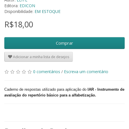
Editora:
EDICON
Disponibilidade:
EM ESTOQUE
R$18,00
Comprar
Adicionar a minha lista de desejos
0 comentários
/
Escreva um comentário
Caderno de respostas utilizado para aplicação do
IAR - Instrumento de
avaliação do repertório básico para a alfabetização.