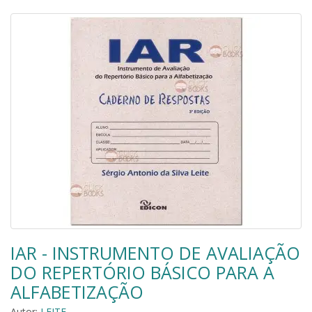
IAR - INSTRUMENTO DE AVALIAÇÃO
DO REPERTÓRIO BÁSICO PARA A
ALFABETIZAÇÃO
Autor:
LEITE