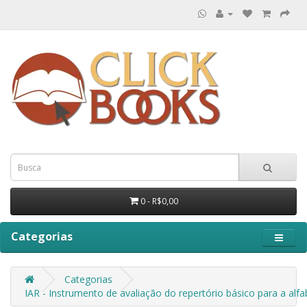
0 - R$0,00
Categorias
Categorias
IAR - Instrumento de avaliação do repertório básico para a alf