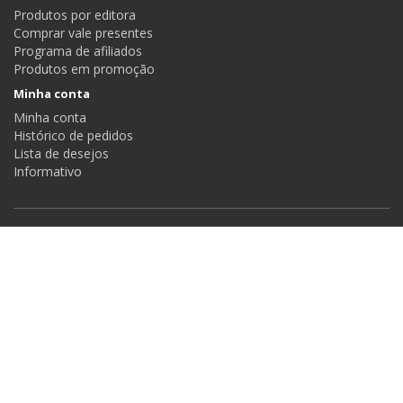
Produtos por editora
Comprar vale presentes
Programa de afiliados
Produtos em promoção
Minha conta
Minha conta
Histórico de pedidos
Lista de desejos
Informativo