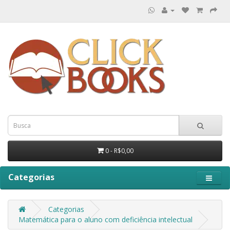
0 - R$0,00
Categorias
Categorias
Matemática para o aluno com deficiência intelectual