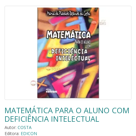
MATEMÁTICA PARA O ALUNO COM
DEFICIÊNCIA INTELECTUAL
Autor:
COSTA
Editora:
EDICON