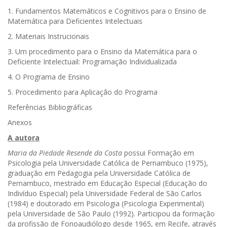
1. Fundamentos Matemáticos e Cognitivos para o Ensino de
Matemática para Deficientes Intelectuais
2. Materiais Instrucionais
3. Um procedimento para o Ensino da Matemática para o
Deficiente Intelectuail: Programação Individualizada
4. O Programa de Ensino
5. Procedimento para Aplicação do Programa
Referências Bibliográficas
Anexos
A autora
Maria da Piedade Resende da Costa
possui Formação em
Psicologia pela Universidade Católica de Pernambuco (1975),
graduação em Pedagogia pela Universidade Católica de
Pernambuco, mestrado em Educação Especial (Educação do
Indivíduo Especial) pela Universidade Federal de São Carlos
(1984) e doutorado em Psicologia (Psicologia Experimental)
pela Universidade de São Paulo (1992). Participou da formação
da profissão de Fonoaudiólogo desde 1965, em Recife, através