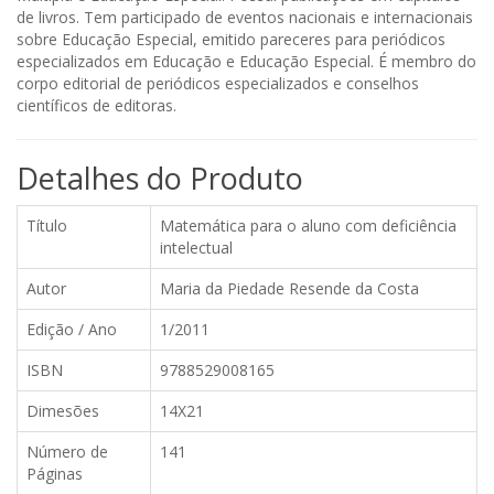
de livros. Tem participado de eventos nacionais e internacionais
sobre Educação Especial, emitido pareceres para periódicos
especializados em Educação e Educação Especial. É membro do
corpo editorial de periódicos especializados e conselhos
científicos de editoras.
Detalhes do Produto
Título
Matemática para o aluno com deficiência
intelectual
Autor
Maria da Piedade Resende da Costa
Edição / Ano
1/2011
ISBN
9788529008165
Dimesões
14X21
Número de
141
Páginas