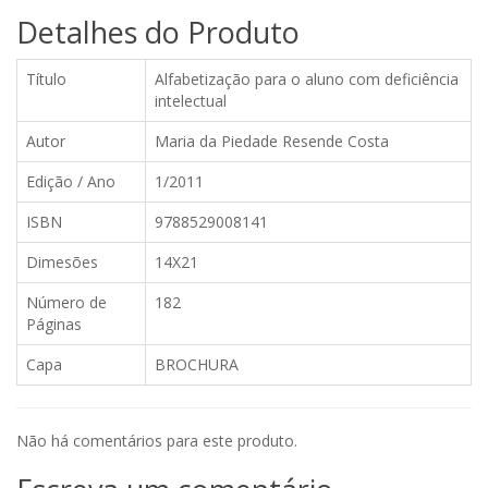
Detalhes do Produto
Título
Alfabetização para o aluno com deficiência
intelectual
Autor
Maria da Piedade Resende Costa
Edição / Ano
1/2011
ISBN
9788529008141
Dimesões
14X21
Número de
182
Páginas
Capa
BROCHURA
Não há comentários para este produto.