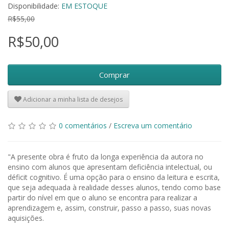
Disponibilidade:
EM ESTOQUE
R$55,00
R$50,00
Comprar
Adicionar a minha lista de desejos
0 comentários
/
Escreva um comentário
"A presente obra é fruto da longa experiência da autora no
ensino com alunos que apresentam deficiência intelectual, ou
déficit cognitivo. É uma opção para o ensino da leitura e escrita,
que seja adequada à realidade desses alunos, tendo como base
partir do nível em que o aluno se encontra para realizar a
aprendizagem e, assim, construir, passo a passo, suas novas
aquisições.