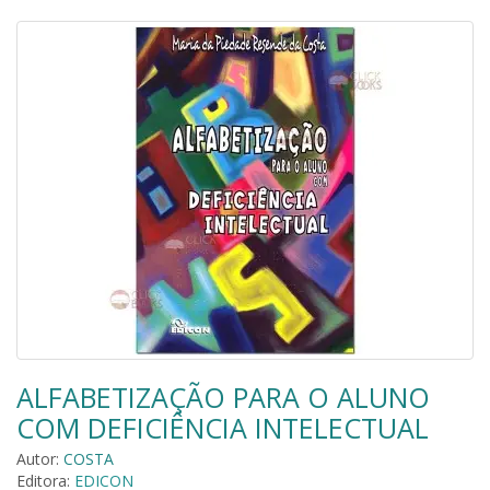
ALFABETIZAÇÃO PARA O ALUNO
COM DEFICIÊNCIA INTELECTUAL
Autor:
COSTA
Editora:
EDICON