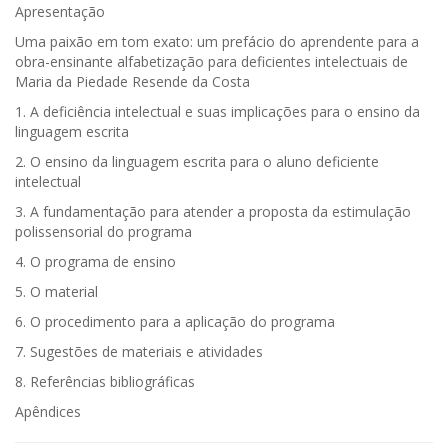
Apresentação
Uma paixão em tom exato: um prefácio do aprendente para a
obra-ensinante alfabetização para deficientes intelectuais de
Maria da Piedade Resende da Costa
1. A deficiência intelectual e suas implicações para o ensino da
linguagem escrita
2. O ensino da linguagem escrita para o aluno deficiente
intelectual
3. A fundamentação para atender a proposta da estimulação
polissensorial do programa
4. O programa de ensino
5. O material
6. O procedimento para a aplicação do programa
7. Sugestões de materiais e atividades
8. Referências bibliográficas
Apêndices