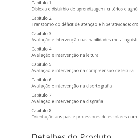
Capítulo 1
Dislexia e distúrbio de aprendizagem: critérios diagnó
Capítulo 2
Transtorno do déficit de atenção e hiperatividade: cri
Capítulo 3
Avaliação e Intervenção nas habilidades metalinguíst
Capítulo 4
Avaliação e intervenção na leitura
Capítulo 5
Avaliação e intervenção na compreensão de leitura
Capítulo 6
Avaliação e intervenção na disortografia
Capítulo 7
Avaliação e intervenção na disgrafia
Capítulo 8
Orientação aos pais e professores de escolares com
Detalhes do Produto