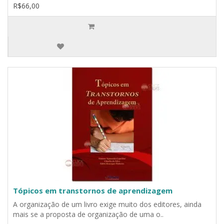
R$66,00
Tópicos em transtornos de aprendizagem
A organização de um livro exige muito dos editores, ainda
mais se a proposta de organização de uma o..