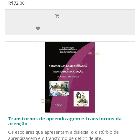
R$72,00
Transtornos de aprendizagem e transtornos da
atenção
Os escolares que apresentam a dislexia, o distúrbio de
aprendizagem e o transtorno de déficit de ate..