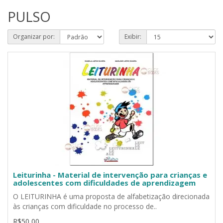
PULSO
Organizar por:
Exibir:
Leiturinha - Material de intervenção para crianças e
adolescentes com dificuldades de aprendizagem
O LEITURINHA é uma proposta de alfabetização direcionada
às crianças com dificuldade no processo de..
R$50,00