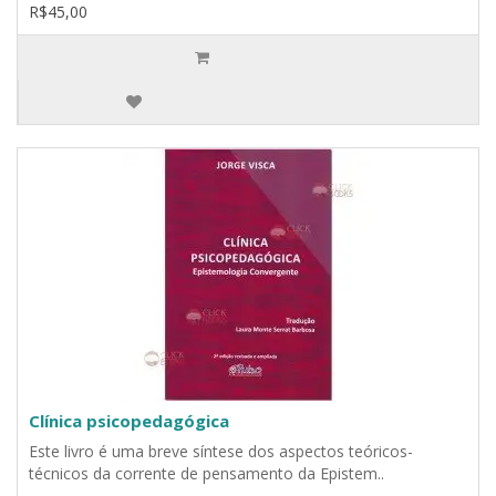
R$45,00
Clínica psicopedagógica
Este livro é uma breve síntese dos aspectos teóricos-
técnicos da corrente de pensamento da Epistem..