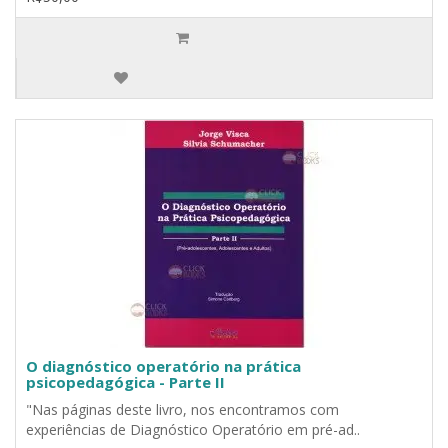
O diagnóstico operatório na prática
psicopedagógica - Parte II
"Nas páginas deste livro, nos encontramos com
experiências de Diagnóstico Operatório em pré-ad..