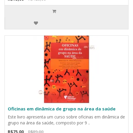
Oficinas em dinâmica de grupo na área da saúde
Este livro apresenta um curso sobre oficinas em dinâmica de
grupo na área da saúde, composto por 9 ..
R$75,00
R$89,00