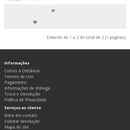
Exibindo de 1 a 2 do total de 2 (1 páginas)
Informações
Cursos à Distância
Termos de Uso
Pagamento
Informações de Entrega
Troca e Devolução
Política de Privacidade
Serviços ao cliente
Entre em contato
Solicitar devolução
Mapa do site