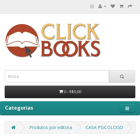
0 - R$0,00
Categorias
Produtos por editora
CASA PSICOLOGO