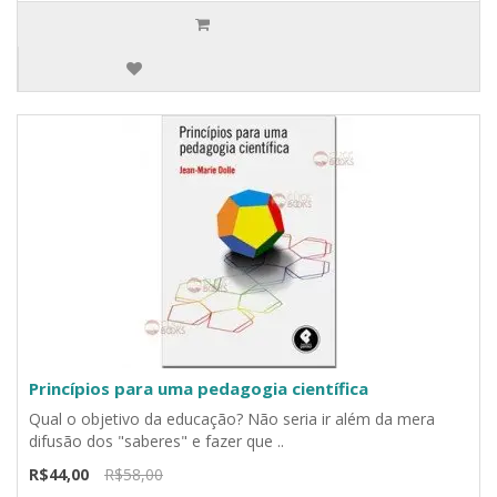
Princípios para uma pedagogia científica
Qual o objetivo da educação? Não seria ir além da mera
difusão dos "saberes" e fazer que ..
R$44,00
R$58,00