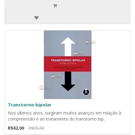
Transtorno bipolar
Nos últimos anos, surgiram muitos avanços em relação à
compreensão e ao tratamento do transtorno bip..
R$62,00
R$95,00