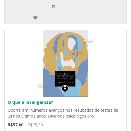
O que é inteligência?
Ocorreram inúmeros avanços nos resultados de testes de
QI nos últimos anos. Diversos psicólogos pro..
R$57,00
R$95,00