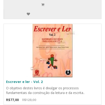
Escrever e ler - Vol. 2
O objetivo destes livros é divulgar os processos
fundamentais da construção da leitura e da escrita..
R$77,00
R$128,00