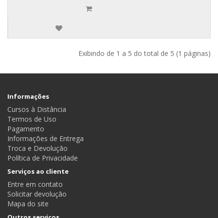
Exibindo de 1 a 5 do total de 5 (1 páginas)
Informações
Cursos à Distância
Termos de Uso
Pagamento
Informações de Entrega
Troca e Devolução
Política de Privacidade
Serviços ao cliente
Entre em contato
Solicitar devolução
Mapa do site
Outros serviços