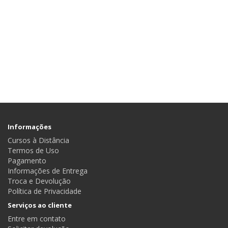
Informações
Cursos à Distância
Termos de Uso
Pagamento
Informações de Entrega
Troca e Devolução
Política de Privacidade
Serviços ao cliente
Entre em contato