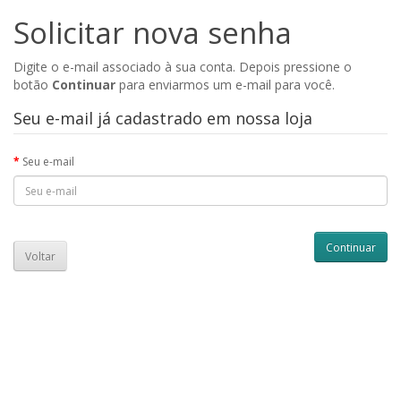
Solicitar nova senha
Digite o e-mail associado à sua conta. Depois pressione o
botão
Continuar
para enviarmos um e-mail para você.
Seu e-mail já cadastrado em nossa loja
Seu e-mail
Voltar