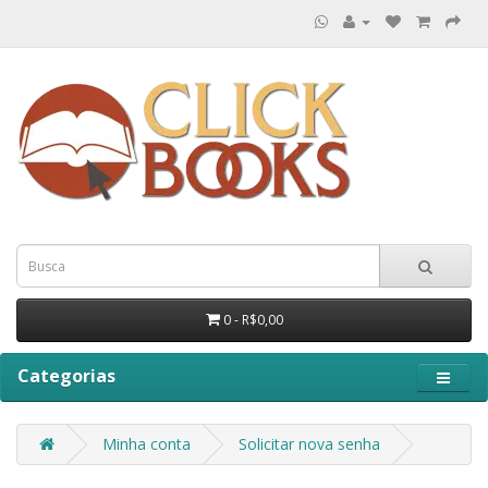
0 - R$0,00
Categorias
Minha conta
Solicitar nova senha